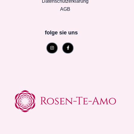
Datenschutzerklärung
AGB
folge sie uns
Instagram
Facebook-
f