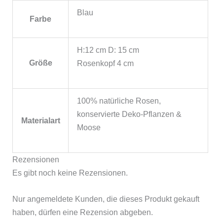
Blau
Farbe
H:12 cm D: 15 cm
Größe
Rosenkopf 4 cm
‎100% natürliche Rosen,
konservierte Deko-Pflanzen &
Materialart
Moose
Rezensionen
Es gibt noch keine Rezensionen.
Nur angemeldete Kunden, die dieses Produkt gekauft
haben, dürfen eine Rezension abgeben.