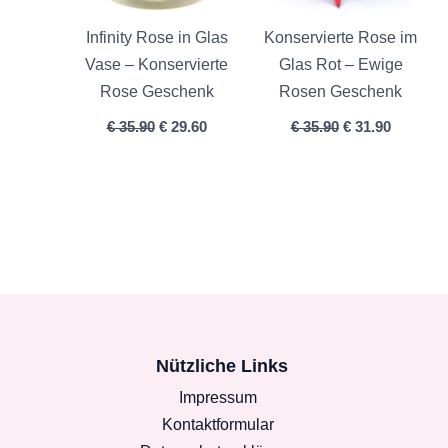
Infinity Rose in Glas
Konservierte Rose im
Vase – Konservierte
Glas Rot – Ewige
Rose Geschenk
Rosen Geschenk
€
35.90
€
29.60
€
35.90
€
31.90
Nützliche Links
Impressum
Kontaktformular