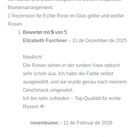
Blumenarrangement.
1 Rezension für
Echte Rose im Glas gelbe und weiße
Rosen
Bewertet mit
5
von 5
Elizabeth Furchner
–
11 de Dezember de 2025
Niedlich!
Die Rosen sehen in der runden Vase optisch
sehr schön aus. Ich habe die Farbe selbst
ausgewählt, und sie wurde genau nach meinem
Geschmack umgesetzt.
Ich bin sehr zufrieden – Top-Qualität für echte
Rosen! 🌹
rosenteamo
–
11 de Februar de 2026