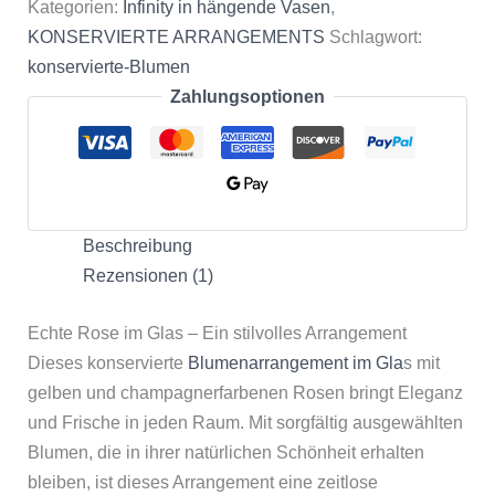
Kategorien:
Infinity in hängende Vasen
,
KONSERVIERTE ARRANGEMENTS
Schlagwort:
konservierte-Blumen
Zahlungsoptionen
Beschreibung
Rezensionen (1)
Echte Rose im Glas – Ein stilvolles Arrangement
Dieses konservierte
Blumenarrangement im Gla
s mit
gelben und champagnerfarbenen Rosen bringt Eleganz
und Frische in jeden Raum. Mit sorgfältig ausgewählten
Blumen, die in ihrer natürlichen Schönheit erhalten
bleiben, ist dieses Arrangement eine zeitlose