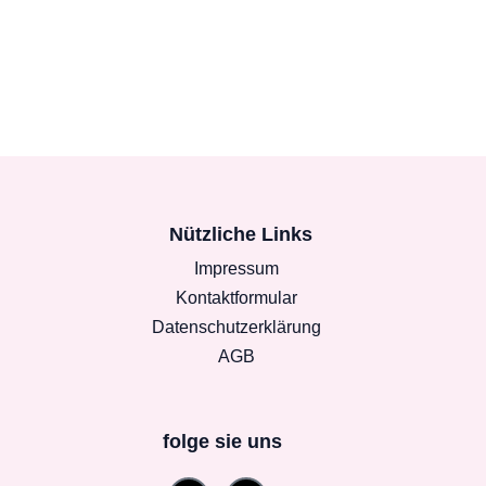
Nützliche Links
Impressum
Kontaktformular
Datenschutzerklärung
AGB
folge sie uns
Instagram
Facebook-