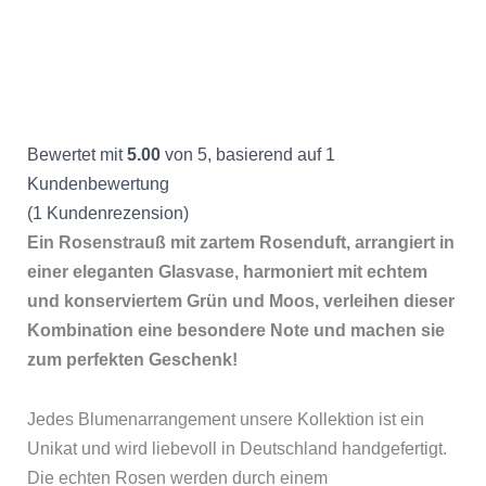
Bewertet mit
5.00
von 5, basierend auf
1
Kundenbewertung
(
1
Kundenrezension)
Ein Rosenstrauß mit zartem Rosenduft, arrangiert in
einer eleganten Glasvase, harmoniert mit echtem
und konserviertem Grün und Moos, verleihen dieser
Kombination eine besondere Note und machen sie
zum perfekten Geschenk!
Jedes Blumenarrangement unsere Kollektion ist ein
Unikat und wird liebevoll in Deutschland handgefertigt.
Die echten Rosen werden durch einem