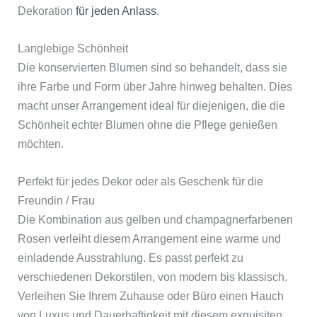
Dekoration
für jeden Anlass
.
Langlebige Schönheit
Die konservierten Blumen sind so behandelt, dass sie
ihre Farbe und Form über Jahre hinweg behalten. Dies
macht unser Arrangement ideal für diejenigen, die die
Schönheit echter Blumen ohne die Pflege genießen
möchten.
Perfekt für jedes Dekor oder als Geschenk für die
Freundin / Frau
Die Kombination aus gelben und champagnerfarbenen
Rosen verleiht diesem Arrangement eine warme und
einladende Ausstrahlung. Es passt perfekt zu
verschiedenen Dekorstilen, von modern bis klassisch.
Verleihen Sie Ihrem Zuhause oder Büro einen Hauch
von Luxus und Dauerhaftigkeit mit diesem exquisiten